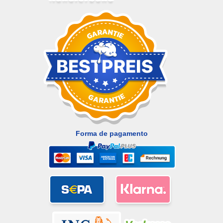
Forma de pagamento