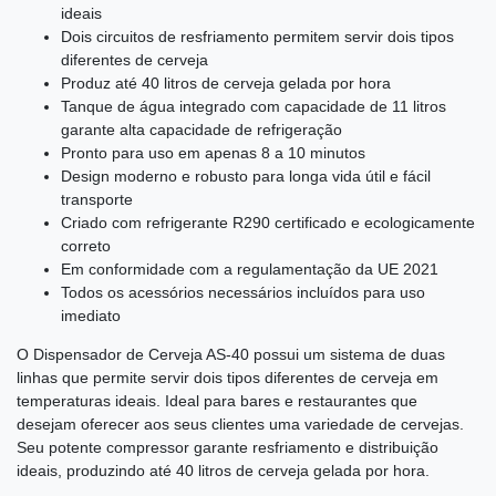
ideais
Dois circuitos de resfriamento permitem servir dois tipos
diferentes de cerveja
Produz até 40 litros de cerveja gelada por hora
Tanque de água integrado com capacidade de 11 litros
garante alta capacidade de refrigeração
Pronto para uso em apenas 8 a 10 minutos
Design moderno e robusto para longa vida útil e fácil
transporte
Criado com refrigerante R290 certificado e ecologicamente
correto
Em conformidade com a regulamentação da UE 2021
Todos os acessórios necessários incluídos para uso
imediato
O Dispensador de Cerveja AS-40 possui um sistema de duas
linhas que permite servir dois tipos diferentes de cerveja em
temperaturas ideais. Ideal para bares e restaurantes que
desejam oferecer aos seus clientes uma variedade de cervejas.
Seu potente compressor garante resfriamento e distribuição
ideais, produzindo até 40 litros de cerveja gelada por hora.