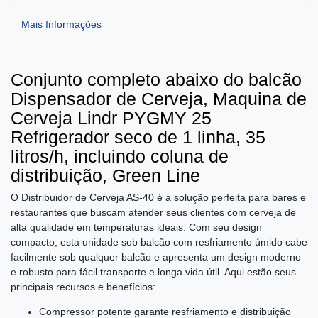
Mais Informações
Conjunto completo abaixo do balcão
Dispensador de Cerveja, Maquina de
Cerveja Lindr PYGMY 25
Refrigerador seco de 1 linha, 35
litros/h, incluindo coluna de
distribuição, Green Line
O Distribuidor de Cerveja AS-40 é a solução perfeita para bares e
restaurantes que buscam atender seus clientes com cerveja de
alta qualidade em temperaturas ideais. Com seu design
compacto, esta unidade sob balcão com resfriamento úmido cabe
facilmente sob qualquer balcão e apresenta um design moderno
e robusto para fácil transporte e longa vida útil. Aqui estão seus
principais recursos e benefícios:
Compressor potente garante resfriamento e distribuição