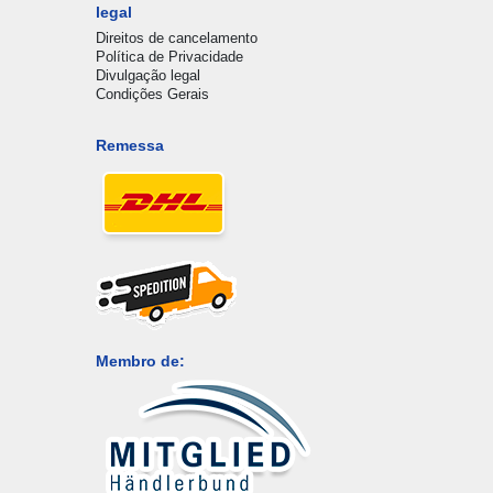
legal
Direitos de cancelamento
Política de Privacidade
Divulgação legal
Condições Gerais
Remessa
Membro de: