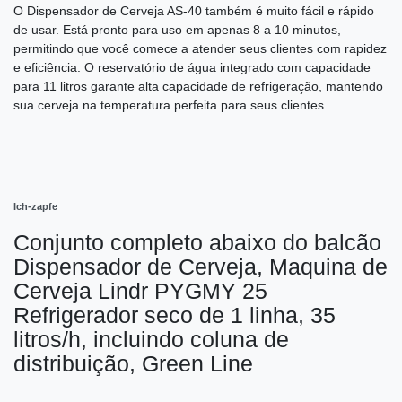
O Dispensador de Cerveja AS-40 também é muito fácil e rápido
de usar. Está pronto para uso em apenas 8 a 10 minutos,
permitindo que você comece a atender seus clientes com rapidez
e eficiência. O reservatório de água integrado com capacidade
para 11 litros garante alta capacidade de refrigeração, mantendo
sua cerveja na temperatura perfeita para seus clientes.
Ich-zapfe
Conjunto completo abaixo do balcão
Dispensador de Cerveja, Maquina de
Cerveja Lindr PYGMY 25
Refrigerador seco de 1 linha, 35
litros/h, incluindo coluna de
distribuição, Green Line