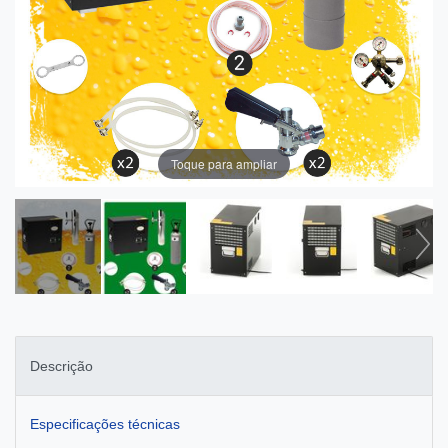
Toque para ampliar
Descrição
Especificações técnicas