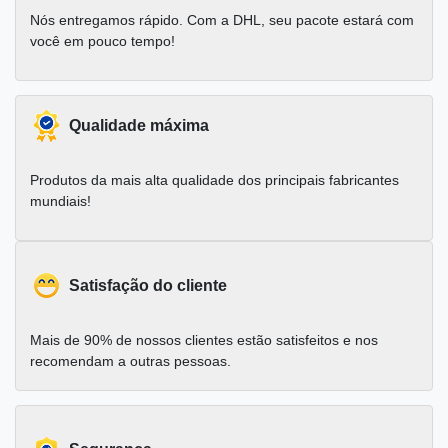
Nós entregamos rápido. Com a DHL, seu pacote estará com
você em pouco tempo!
Qualidade máxima
Produtos da mais alta qualidade dos principais fabricantes
mundiais!
Satisfação do cliente
Mais de 90% de nossos clientes estão satisfeitos e nos
recomendam a outras pessoas.