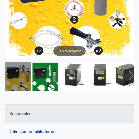
Tap to expand
Beskrivelse
Tekniske specifikationer