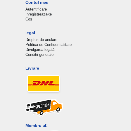
Contul meu
Autentificare
Inregistreaza-te
Coş
legal
Drepturi de anulare
Politica de Confidențialitate
Divulgarea legală
Conditii generale
Livrare
Membru al: