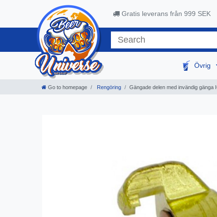
Gratis leverans från 999 SEK
Övrig
Go to homepage
Rengöring
Gängade delen med invändig gänga I