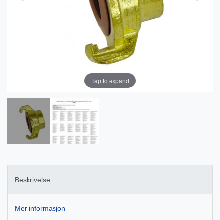
Tap to expand
Beskrivelse
Mer informasjon