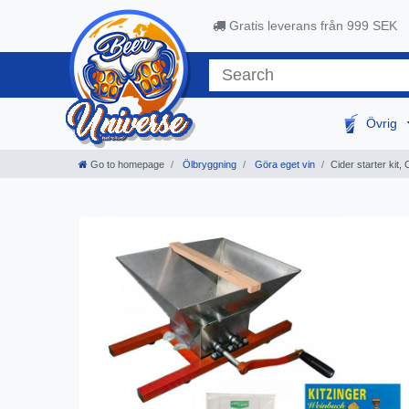
Gratis leverans från 999 SEK
Övrig
Go to homepage
Ölbryggning
Göra eget vin
Cider starter kit,