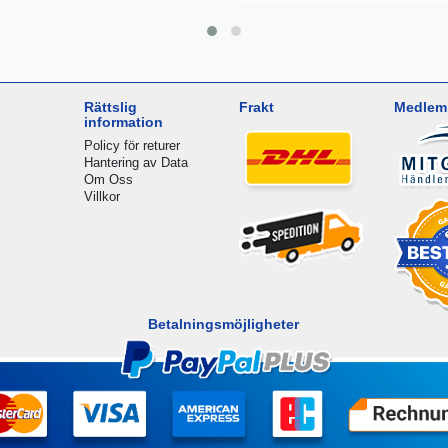
Rättslig
Frakt
Medlem 
information
Policy för returer
Hantering av Data
Om Oss
Villkor
Betalningsmöjligheter