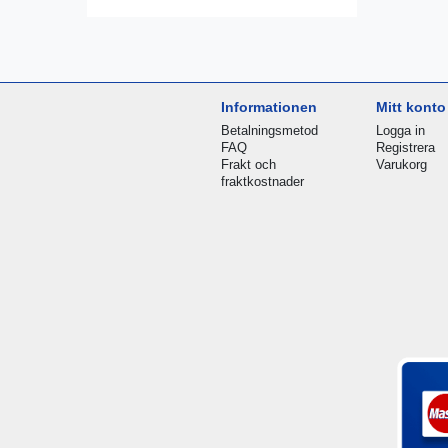
Informationen
Mitt konto
Betalningsmetod
Logga in
FAQ
Registrera
Frakt och
Varukorg
fraktkostnader