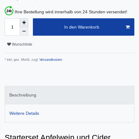
Ihre Bestellung wird innerhalb von 24 Stunden versendet!
In den Warenkorb
Wunschliste
* inkl. ges. MwSt. zzgl.
Versandkosten
Beschreibung
Weitere Details
Starterset Apfelwein und Cider