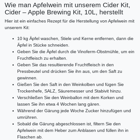
Wie man Apfelwein mit unserem Cider Kit,
Cider – Apple Brewing Kit, 10L, herstellt
Hier ist ein einfaches Rezept für die Herstellung von Apfelwein mit
unserem Kit:
10 kg Äpfel waschen, Stiele und Kerne entfernen, dann die
Äpfel in Stücke schneiden.
Geben Sie die Äpfel durch die Vinoferm-Obstmühle, um ein
Fruchtfleisch zu erhalten.
Geben Sie das resultierende Fruchtfleisch in den
Pressbeutel und drücken Sie ihn aus, um den Saft zu
gewinnen.
Gießen Sie den Saft in den Weinkolben und fügen Sie
Trockenhefe, SALZ, Säuremesser und Stabivit hinzu.
Verschließen Sie den Weinballon mit dem Korken und
lassen Sie ihn etwa 4 Wochen lang gären.
Während der Gärung jede Woche Zucker hinzufügen und
umrühren.
Sobald die Gärung abgeschlossen ist, filtern Sie den
Apfelwein mit dem Heber zum Anblasen und füllen ihn in
Flaschen ab.