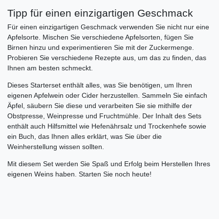
Tipp für einen einzigartigen Geschmack
Für einen einzigartigen Geschmack verwenden Sie nicht nur eine
Apfelsorte. Mischen Sie verschiedene Apfelsorten, fügen Sie
Birnen hinzu und experimentieren Sie mit der Zuckermenge.
Probieren Sie verschiedene Rezepte aus, um das zu finden, das
Ihnen am besten schmeckt.
Dieses Starterset enthält alles, was Sie benötigen, um Ihren
eigenen Apfelwein oder Cider herzustellen. Sammeln Sie einfach
Äpfel, säubern Sie diese und verarbeiten Sie sie mithilfe der
Obstpresse, Weinpresse und Fruchtmühle. Der Inhalt des Sets
enthält auch Hilfsmittel wie Hefenährsalz und Trockenhefe sowie
ein Buch, das Ihnen alles erklärt, was Sie über die
Weinherstellung wissen sollten.
Mit diesem Set werden Sie Spaß und Erfolg beim Herstellen Ihres
eigenen Weins haben. Starten Sie noch heute!