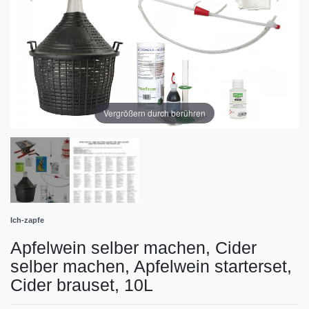
Vergrößern durch berühren
Ich-zapfe
Apfelwein selber machen, Cider
selber machen, Apfelwein starterset,
Cider brauset, 10L