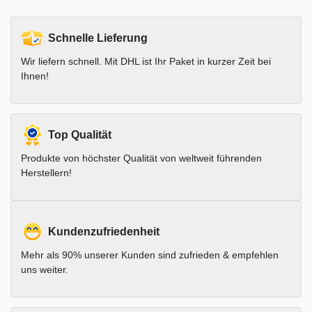
Schnelle Lieferung
Wir liefern schnell. Mit DHL ist Ihr Paket in kurzer Zeit bei
Ihnen!
Top Qualität
Produkte von höchster Qualität von weltweit führenden
Herstellern!
Kundenzufriedenheit
Mehr als 90% unserer Kunden sind zufrieden & empfehlen
uns weiter.