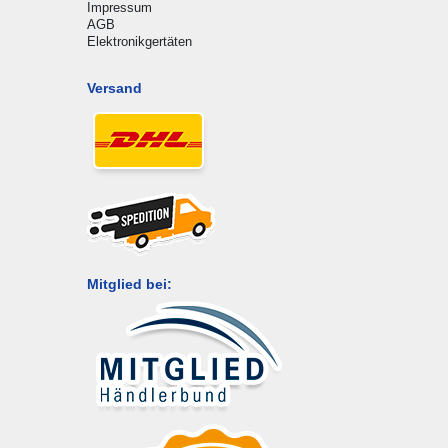
Impressum
AGB
Elektronikgertäten
Versand
Mitglied bei: