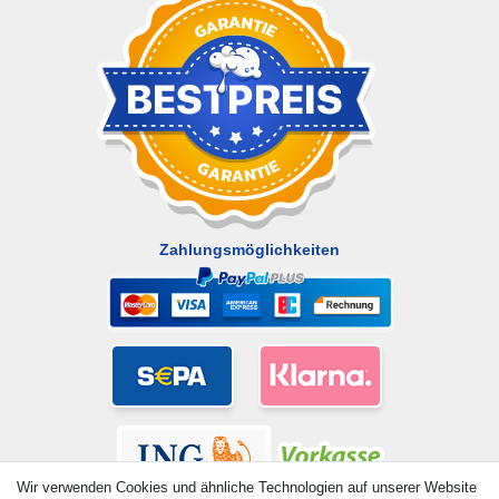
Zahlungsmöglichkeiten
Wir verwenden Cookies und ähnliche Technologien auf unserer Website