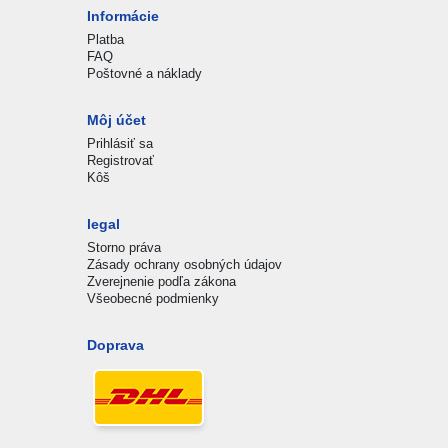
Informácie
Platba
FAQ
Poštovné a náklady
Môj účet
Prihlásiť sa
Registrovať
Kôš
legal
Storno práva
Zásady ochrany osobných údajov
Zverejnenie podľa zákona
Všeobecné podmienky
Doprava