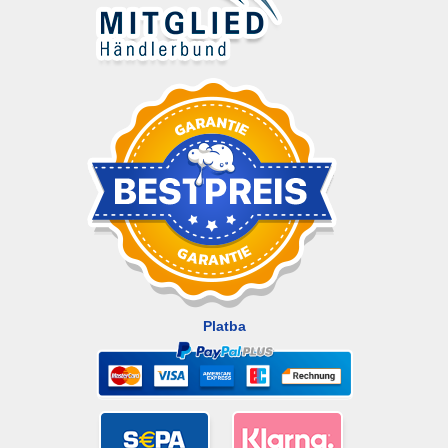
Platba