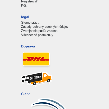
Registrovať
Kôš
legal
Storno práva
Zásady ochrany osobných údajov
Zverejnenie podľa zákona
Všeobecné podmienky
Doprava
Člen: