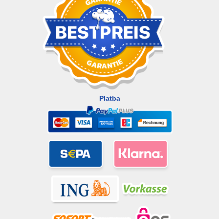
Platba