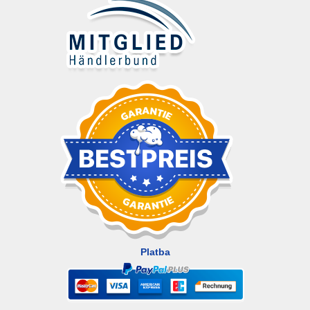
Platba