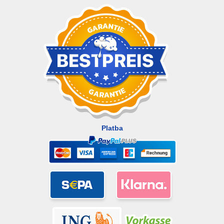
Platba