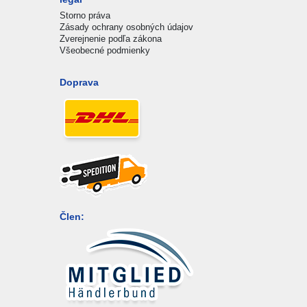
Storno práva
Zásady ochrany osobných údajov
Zverejnenie podľa zákona
Všeobecné podmienky
Doprava
Člen: