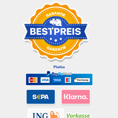
Platba