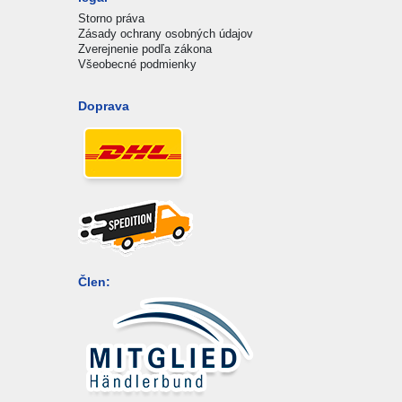
Storno práva
Zásady ochrany osobných údajov
Zverejnenie podľa zákona
Všeobecné podmienky
Doprava
Člen: