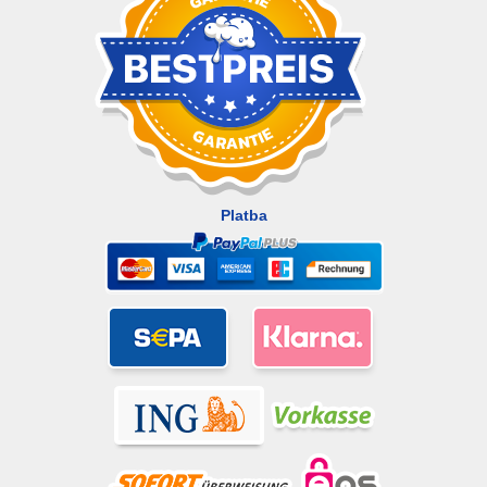
Platba