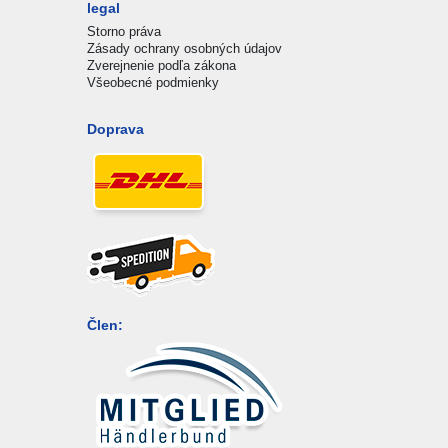
legal
Storno práva
Zásady ochrany osobných údajov
Zverejnenie podľa zákona
Všeobecné podmienky
Doprava
Člen: