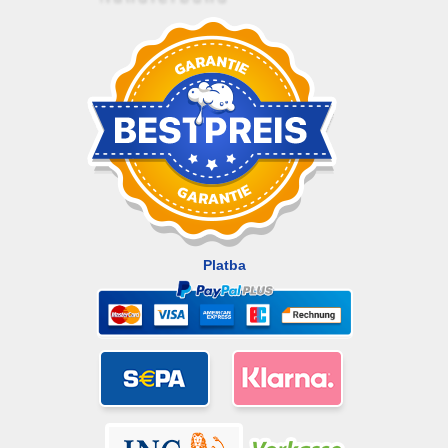
Platba