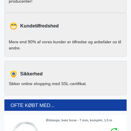
producenter!
Kundetilfredshed
Mere end 90% af vores kunder er tilfredse og anbefaler os til
andre.
Sikkerhed
Sikker online shopping med SSL-certifikat.
OFTE KØBT MED...
Ølslange, beer hose - 7 mm, komplet, 1.5 m