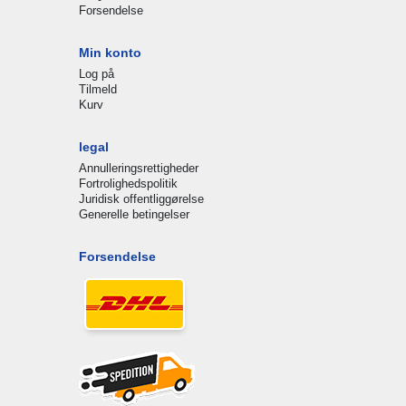
Forsendelse
Min konto
Log på
Tilmeld
Kurv
legal
Annulleringsrettigheder
Fortrolighedspolitik
Juridisk offentliggørelse
Generelle betingelser
Forsendelse