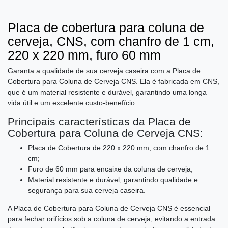
Placa de cobertura para coluna de
cerveja, CNS, com chanfro de 1 cm,
220 x 220 mm, furo 60 mm
Garanta a qualidade de sua cerveja caseira com a Placa de
Cobertura para Coluna de Cerveja CNS. Ela é fabricada em CNS,
que é um material resistente e durável, garantindo uma longa
vida útil e um excelente custo-benefício.
Principais características da Placa de
Cobertura para Coluna de Cerveja CNS:
Placa de Cobertura de 220 x 220 mm, com chanfro de 1
cm;
Furo de 60 mm para encaixe da coluna de cerveja;
Material resistente e durável, garantindo qualidade e
segurança para sua cerveja caseira.
A Placa de Cobertura para Coluna de Cerveja CNS é essencial
para fechar orifícios sob a coluna de cerveja, evitando a entrada