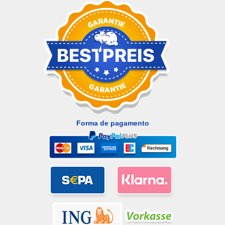
Forma de pagamento