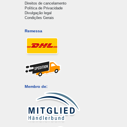
Direitos de cancelamento
Política de Privacidade
Divulgação legal
Condições Gerais
Remessa
Membro de: