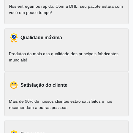
Nós entregamos rápido. Com a DHL, seu pacote estará com
você em pouco tempo!
Qualidade máxima
Produtos da mais alta qualidade dos principais fabricantes
mundiais!
Satisfação do cliente
Mais de 90% de nossos clientes estão satisfeitos e nos
recomendam a outras pessoas.