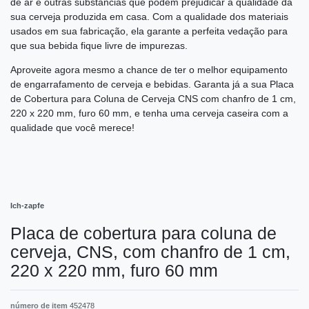
de ar e outras substâncias que podem prejudicar a qualidade da
sua cerveja produzida em casa. Com a qualidade dos materiais
usados em sua fabricação, ela garante a perfeita vedação para
que sua bebida fique livre de impurezas.
Aproveite agora mesmo a chance de ter o melhor equipamento
de engarrafamento de cerveja e bebidas. Garanta já a sua Placa
de Cobertura para Coluna de Cerveja CNS com chanfro de 1 cm,
220 x 220 mm, furo 60 mm, e tenha uma cerveja caseira com a
qualidade que você merece!
Ich-zapfe
Placa de cobertura para coluna de
cerveja, CNS, com chanfro de 1 cm,
220 x 220 mm, furo 60 mm
número de item
452478