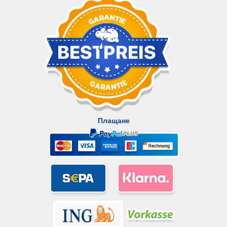
Плащане