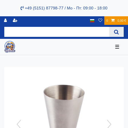
+49 (5151) 87798-77 / Mo - Пт: 09:00 - 18:00
0
0,00 €
☰