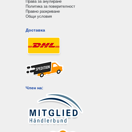
Права за анулиране
Политика за поверителност
Правно разкриване
Общи условия
Доставка
Член на: