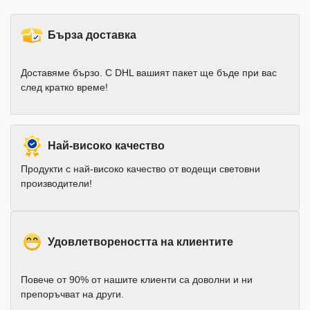
Бърза доставка
Доставяме бързо. С DHL вашият пакет ще бъде при вас
след кратко време!
Най-високо качество
Продукти с най-високо качество от водещи световни
производители!
Удовлетвореността на клиентите
Повече от 90% от нашите клиенти са доволни и ни
препоръчват на други.