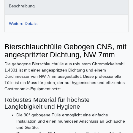
Beschreibung
Weitere Details
Bierschlauchtülle Gebogen CNS, mit
angespritzter Dichtung, NW 7mm
Die gebogene Bierschlauchtülle aus robustem Chromnickelstahl
1.4301 ist mit einer angespritzten Dichtung und einem
Durchmesser von NW 7mm ausgestattet. Diese professionelle
Tülle ist ein Muss für jeden, der auf hygienisches und effizientes
Gastronomie-Equipment setzt.
Robustes Material für höchste
Langlebigkeit und Hygiene
Die 90° gebogene Tülle ermöglicht eine einfache
Installation und einen mühelosen Anschluss an Schläuche
und Geräte.