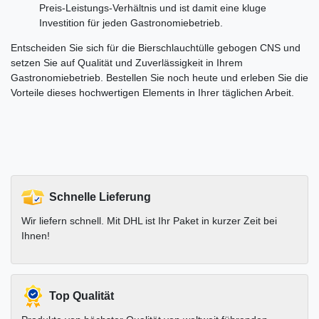
Preis-Leistungs-Verhältnis und ist damit eine kluge
Investition für jeden Gastronomiebetrieb.
Entscheiden Sie sich für die Bierschlauchtülle gebogen CNS und
setzen Sie auf Qualität und Zuverlässigkeit in Ihrem
Gastronomiebetrieb. Bestellen Sie noch heute und erleben Sie die
Vorteile dieses hochwertigen Elements in Ihrer täglichen Arbeit.
Schnelle Lieferung
Wir liefern schnell. Mit DHL ist Ihr Paket in kurzer Zeit bei
Ihnen!
Top Qualität