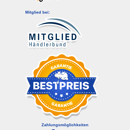
Mitglied bei:
Zahlungsmöglichkeiten