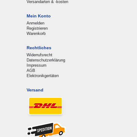
Versandarten & -kosten
Mein Konto
Anmelden
Registrieren
Warenkorb
Rechtliches
Widerrufsrecht
Datenschutzerklärung
Impressum
AGB
Elektronikgertäten
Versand