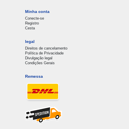
Minha conta
Conecte-se
Registro
Cesta
legal
Direitos de cancelamento
Política de Privacidade
Divulgação legal
Condições Gerais
Remessa