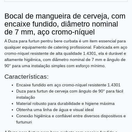
Bocal de mangueira de cerveja, com
encaixe fundido, diâmetro nominal
de 7 mm, aço cromo-níquel
A Duza para furtun pentru bere curbata é um item essencial para
qualquer equipamento de catering profissional. Fabricada em aço
cromo-níquel resistente de alta qualidade 1.4301, ela é durável e
altamente higiênica, com diâmetro nominal de 7 mm e ângulo de
90° para uma instalação simples com esforço mínimo.
Características:
Encaixe fundido em aço cromo-níquel resistente 1.4301
Duza para furtun de cerveja com ângulo de 90° para fácil
instalação
Material robusto para durabilidade e higiene máxima
Obtenha uma linha de água e visual ideal
Conexão higiênica e confiável entre diversos dispositivos e
furtunuri