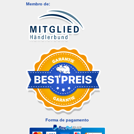
Membro de:
Forma de pagamento