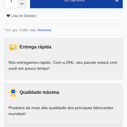
no carrinho
Lista de Desejos
* incl. ges. CUBA. mais.
Remessa
Entrega rápida
Nós entregamos rápido. Com a DHL, seu pacote estará com
você em pouco tempo!
Qualidade máxima
Produtos da mais alta qualidade dos principais fabricantes
mundiais!