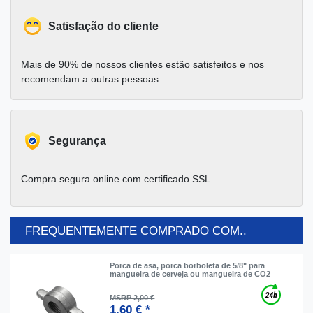
Satisfação do cliente
Mais de 90% de nossos clientes estão satisfeitos e nos
recomendam a outras pessoas.
Segurança
Compra segura online com certificado SSL.
FREQUENTEMENTE COMPRADO COM..
Porca de asa, porca borboleta de 5/8" para
mangueira de cerveja ou mangueira de CO2
MSRP 2,00 €
1,60 € *