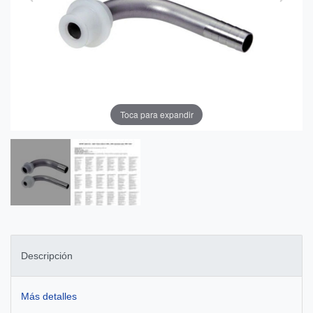
Toca para expandir
Descripción
Más detalles