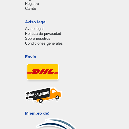
Registro
Carrito
Aviso legal
Aviso legal
Política de privacidad
Sobre nosotros
Condiciones generales
Envío
Miembro de: