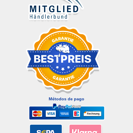
Métodos de pago