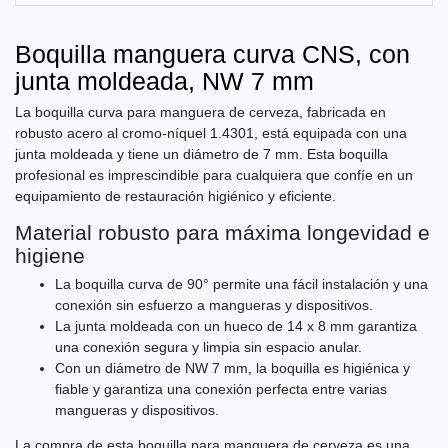
Boquilla manguera curva CNS, con
junta moldeada, NW 7 mm
La boquilla curva para manguera de cerveza, fabricada en
robusto acero al cromo-níquel 1.4301, está equipada con una
junta moldeada y tiene un diámetro de 7 mm. Esta boquilla
profesional es imprescindible para cualquiera que confíe en un
equipamiento de restauración higiénico y eficiente.
Material robusto para máxima longevidad e
higiene
La boquilla curva de 90° permite una fácil instalación y una
conexión sin esfuerzo a mangueras y dispositivos.
La junta moldeada con un hueco de 14 x 8 mm garantiza
una conexión segura y limpia sin espacio anular.
Con un diámetro de NW 7 mm, la boquilla es higiénica y
fiable y garantiza una conexión perfecta entre varias
mangueras y dispositivos.
La compra de esta boquilla para manguera de cerveza es una