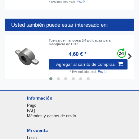
*
IVA incluido
excl.
Envío
Usted también puede estar interesado en:
Tuerca de mariposa 3/4 pulgadas para
manguera de CO2
4,60 € *
Agregar al carrito de compras
*
IVA incluido
excl.
Envío
Información
Pago
FAQ
Métodos y gastos de envío
Mi cuenta
Login