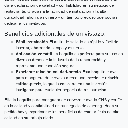
clara declaración de calidad y confiabilidad en su negocio de
restaurante. Gracias a la facilidad de instalación y la alta
durabilidad, ahorrarás dinero y un tiempo precioso que podrás
dedicar a tus invitados.
Beneficios adicionales de un vistazo:
Fácil instalación:
El anillo de sellado es rápido y fácil de
insertar, ahorrando tiempo y esfuerzo.
Aplicación versátil:
La boquilla es perfecta para su uso en
diversas áreas de la industria de la restauración y
representa una conexión segura.
Excelente relación calidad-precio:
Esta boquilla curva
para manguera de cerveza ofrece una excelente relación
calidad-precio, lo que la convierte en una inversión
inteligente para cualquier negocio de restauración.
Elija la boquilla para manguera de cerveza curvada CNS y confíe
en la calidad y confiabilidad en su negocio de catering. Haga su
pedido hoy y experimente los beneficios de este artículo de alta
calidad en su trabajo diario.