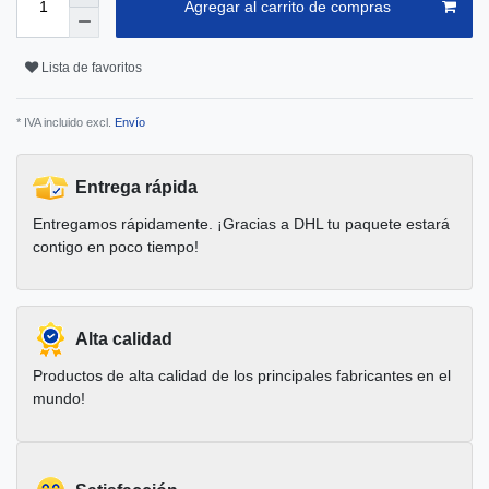
Agregar al carrito de compras
Lista de favoritos
* IVA incluido excl.
Envío
Entrega rápida
Entregamos rápidamente. ¡Gracias a DHL tu paquete estará
contigo en poco tiempo!
Alta calidad
Productos de alta calidad de los principales fabricantes en el
mundo!