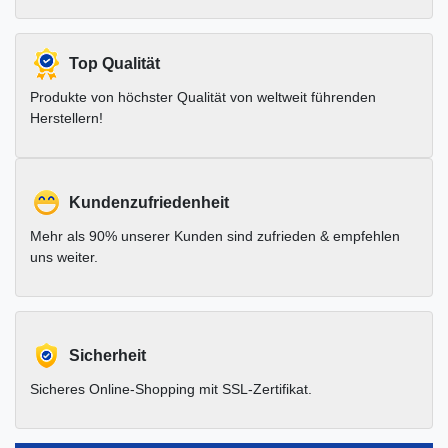
Top Qualität
Produkte von höchster Qualität von weltweit führenden
Herstellern!
Kundenzufriedenheit
Mehr als 90% unserer Kunden sind zufrieden & empfehlen
uns weiter.
Sicherheit
Sicheres Online-Shopping mit SSL-Zertifikat.