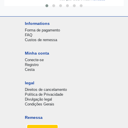
Informations
Forma de pagamento
FAQ
Custos de remessa
Minha conta
Conecte-se
Registro
Cesta
legal
Direitos de cancelamento
Política de Privacidade
Divulgação legal
Condições Gerais
Remessa