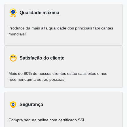
Qualidade máxima
Produtos da mais alta qualidade dos principais fabricantes
mundiais!
Satisfação do cliente
Mais de 90% de nossos clientes estão satisfeitos e nos
recomendam a outras pessoas.
Segurança
Compra segura online com certificado SSL.