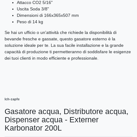
Attacco CO2 5/16"
Uscita Soda 3/8"
Dimensioni di 166x365x507 mm
Peso di 14 kg
Se hai un ufficio o un'attività che richiede la disponibilità di
bevande fresche e gassate, questo gasatore esterno è la
soluzione ideale per te. La sua facile installazione e la grande
capacità di produzione ti permetteranno di soddisfare le esigenze
dei tuoi clienti in modo efficiente e professionale.
Ich-zapfe
Gasatore acqua, Distributore acqua,
Dispenser acqua - Externer
Karbonator 200L