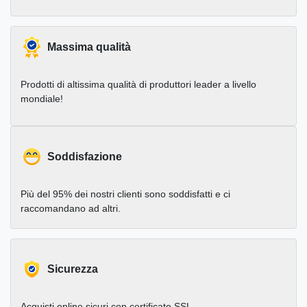
Massima qualità
Prodotti di altissima qualità di produttori leader a livello
mondiale!
Soddisfazione
Più del 95% dei nostri clienti sono soddisfatti e ci
raccomandano ad altri.
Sicurezza
Acquisti online sicuri con certificato SSL.