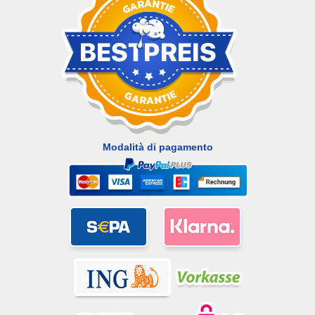
Modalità di pagamento