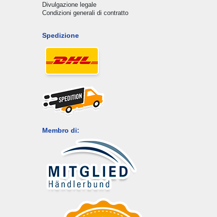
Divulgazione legale
Condizioni generali di contratto
Spedizione
Membro di: