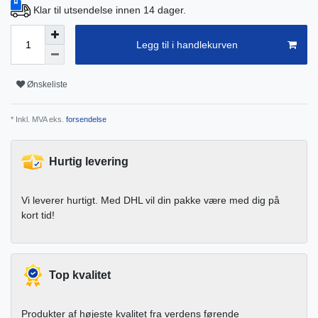
Klar til utsendelse innen 14 dager.
Legg til i handlekurven
Ønskeliste
* Inkl. MVA eks.
forsendelse
Hurtig levering
Vi leverer hurtigt. Med DHL vil din pakke være med dig på
kort tid!
Top kvalitet
Produkter af højeste kvalitet fra verdens førende