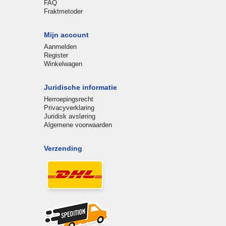
FAQ
Fraktmetoder
Mijn account
Aanmelden
Register
Winkelwagen
Juridische informatie
Herroepingsrecht
Privacyverklaring
Juridisk avsløring
Algemene voorwaarden
Verzending