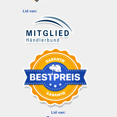
Lid van:
Lid van: