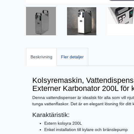
Beskrivning
Fler detaljer
Kolsyremaskin, Vattendispens
Externer Karbonator 200L för k
Denna vattendispenser är idealisk för alla som vill nj
tunga vattenflaskor. Det är en elegant lösning för ditt 
Karaktäristik:
Extern kolsyra 200L
Enkel installation till kylare och bränslepump