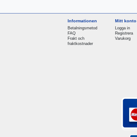
Informationen
Mitt konto
Betalningsmetod
Logga in
FAQ
Registrera
Frakt och
Varukorg
fraktkostnader