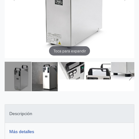
Toca para expandir
Descripción
Más detalles