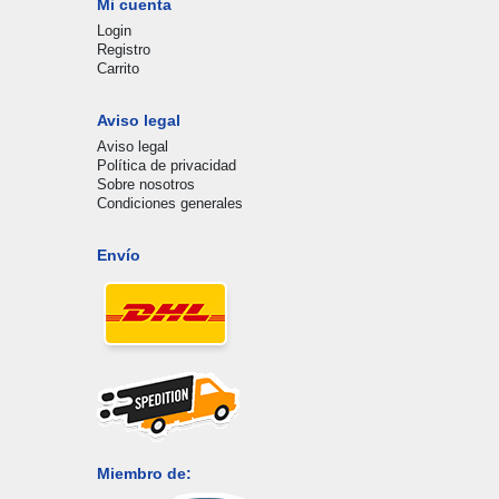
Mi cuenta
Login
Registro
Carrito
Aviso legal
Aviso legal
Política de privacidad
Sobre nosotros
Condiciones generales
Envío
Miembro de: