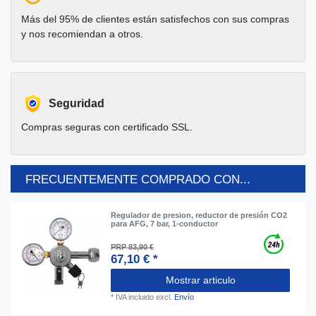
Más del 95% de clientes están satisfechos con sus compras
y nos recomiendan a otros.
Seguridad
Compras seguras con certificado SSL.
FRECUENTEMENTE COMPRADO CON...
Regulador de presion, reductor de presión CO2
para AFG, 7 bar, 1-conductor
PRP 83,90 €
67,10 € *
Mostrar articulo
*
IVA incluido
excl.
Envío