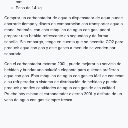
mm
Peso de 14 kg
Comprar un carbonatador de agua o dispensador de agua puede
ahorrarle tiempo y dinero en comparación con transportar agua a
mano. Además, con esta máquina de agua con gas, podrá
preparar una bebida refrescante en segundos y de forma
sencilla. Sin embargo, tenga en cuenta que se necesita CO2 para
producir agua con gas y este gases a menudo se venden por
separado.
Con el carbonatador externo 200L, puede mejorar su servicio de
bebidas y brindar una solución elegante para quienes prefieren
agua con gas. Esta máquina de agua con gas es fácil de conectar
a su refrigerador o sistema de distribución de bebidas y puede
producir grandes cantidades de agua con gas de alta calidad.
Pruebe hoy mismo el carbonatador externo 200L y disfrute de un
vaso de agua con gas siempre fresca.