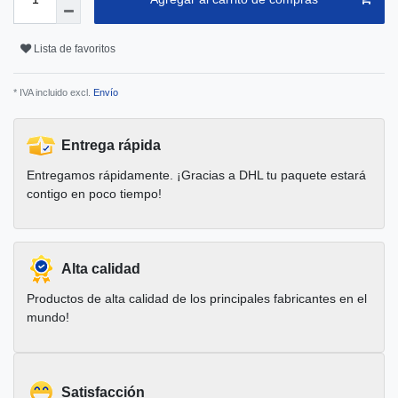
Lista de favoritos
* IVA incluido excl.
Envío
Entrega rápida
Entregamos rápidamente. ¡Gracias a DHL tu paquete estará
contigo en poco tiempo!
Alta calidad
Productos de alta calidad de los principales fabricantes en el
mundo!
Satisfacción