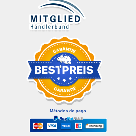
Métodos de pago