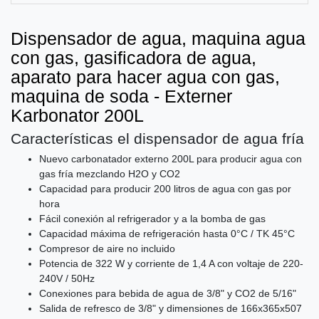
Dispensador de agua, maquina agua
con gas, gasificadora de agua,
aparato para hacer agua con gas,
maquina de soda - Externer
Karbonator 200L
Características el dispensador de agua fría
Nuevo carbonatador externo 200L para producir agua con
gas fría mezclando H2O y CO2
Capacidad para producir 200 litros de agua con gas por
hora
Fácil conexión al refrigerador y a la bomba de gas
Capacidad máxima de refrigeración hasta 0°C / TK 45°C
Compresor de aire no incluido
Potencia de 322 W y corriente de 1,4 A con voltaje de 220-
240V / 50Hz
Conexiones para bebida de agua de 3/8" y CO2 de 5/16"
Salida de refresco de 3/8" y dimensiones de 166x365x507