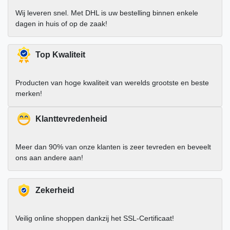
Wij leveren snel. Met DHL is uw bestelling binnen enkele
dagen in huis of op de zaak!
Top Kwaliteit
Producten van hoge kwaliteit van werelds grootste en beste
merken!
Klanttevredenheid
Meer dan 90% van onze klanten is zeer tevreden en beveelt
ons aan andere aan!
Zekerheid
Veilig online shoppen dankzij het SSL-Certificaat!