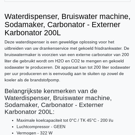
Waterdispenser, Bruiswater machine,
Sodamaker, Carbonator - Externer
Karbonator 200L
Deze waterdispenser is een geweldige oplossing voor het
uitbreiden van uw drankenservice met gekoeld frisdrankwater. De
bruiswatermaker is voorzien van een externe carbonator van 200
liter die gebruikt wordt om H2O en CO2 te mengen en gekoeld
sodawater te produceren. Dit apparaat kan tot 200 liter sodawater
per uur produceren en is eenvoudig aan te sluiten op zowel de
koeler als de brandstofpomp.
Belangrijkste kenmerken van de
Waterdispenser, Bruiswater machine,
Sodamaker, Carbonator - Externer
Karbonator 200L:
Maximale koelcapaciteit tot 0°C / TK 45°C - 200 l/u
Luchtcompressor - GEEN
Vermogen - 322 W