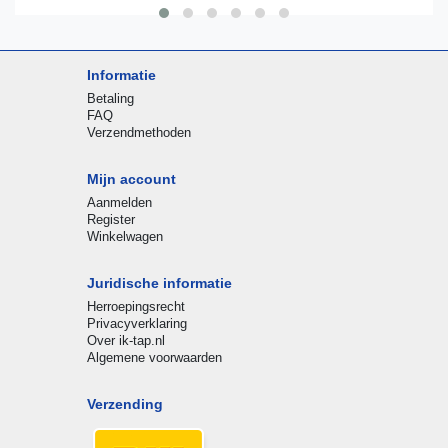
Informatie
Betaling
FAQ
Verzendmethoden
Mijn account
Aanmelden
Register
Winkelwagen
Juridische informatie
Herroepingsrecht
Privacyverklaring
Over ik-tap.nl
Algemene voorwaarden
Verzending