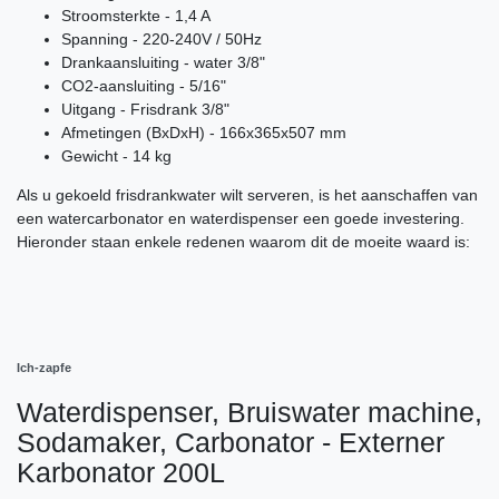
Stroomsterkte - 1,4 A
Spanning - 220-240V / 50Hz
Drankaansluiting - water 3/8"
CO2-aansluiting - 5/16"
Uitgang - Frisdrank 3/8"
Afmetingen (BxDxH) - 166x365x507 mm
Gewicht - 14 kg
Als u gekoeld frisdrankwater wilt serveren, is het aanschaffen van
een watercarbonator en waterdispenser een goede investering.
Hieronder staan enkele redenen waarom dit de moeite waard is:
Ich-zapfe
Waterdispenser, Bruiswater machine,
Sodamaker, Carbonator - Externer
Karbonator 200L