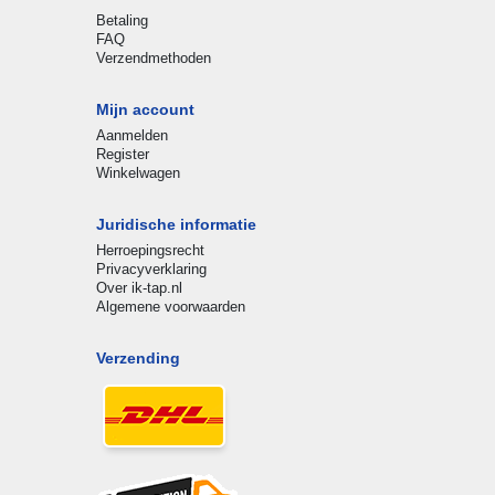
Betaling
FAQ
Verzendmethoden
Mijn account
Aanmelden
Register
Winkelwagen
Juridische informatie
Herroepingsrecht
Privacyverklaring
Over ik-tap.nl
Algemene voorwaarden
Verzending