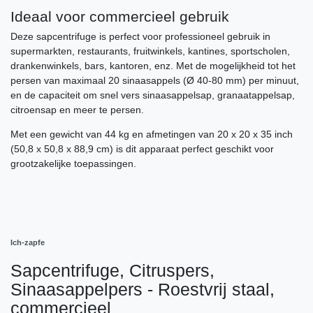
Ideaal voor commercieel gebruik
Deze sapcentrifuge is perfect voor professioneel gebruik in
supermarkten, restaurants, fruitwinkels, kantines, sportscholen,
drankenwinkels, bars, kantoren, enz. Met de mogelijkheid tot het
persen van maximaal 20 sinaasappels (Ø 40-80 mm) per minuut,
en de capaciteit om snel vers sinaasappelsap, granaatappelsap,
citroensap en meer te persen.
Met een gewicht van 44 kg en afmetingen van 20 x 20 x 35 inch
(50,8 x 50,8 x 88,9 cm) is dit apparaat perfect geschikt voor
grootzakelijke toepassingen.
Ich-zapfe
Sapcentrifuge, Citruspers,
Sinaasappelpers - Roestvrij staal,
commercieel