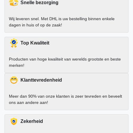
Snelle bezorging
Wij leveren snel. Met DHL is uw bestelling binnen enkele
dagen in huis of op de zaak!
Top Kwaliteit
Producten van hoge kwaliteit van werelds grootste en beste
merken!
Klanttevredenheid
Meer dan 90% van onze klanten is zeer tevreden en beveelt
ons aan andere aan!
Zekerheid