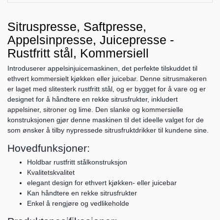
Sitruspresse, Saftpresse,
Appelsinpresse, Juicepresse -
Rustfritt stål, Kommersiell
Introduserer appelsinjuicemaskinen, det perfekte tilskuddet til
ethvert kommersielt kjøkken eller juicebar. Denne sitrusmakeren
er laget med slitesterk rustfritt stål, og er bygget for å vare og er
designet for å håndtere en rekke sitrusfrukter, inkludert
appelsiner, sitroner og lime. Den slanke og kommersielle
konstruksjonen gjør denne maskinen til det ideelle valget for de
som ønsker å tilby nypressede sitrusfruktdrikker til kundene sine.
Hovedfunksjoner:
Holdbar rustfritt stålkonstruksjon
Kvalitetskvalitet
elegant design for ethvert kjøkken- eller juicebar
Kan håndtere en rekke sitrusfrukter
Enkel å rengjøre og vedlikeholde