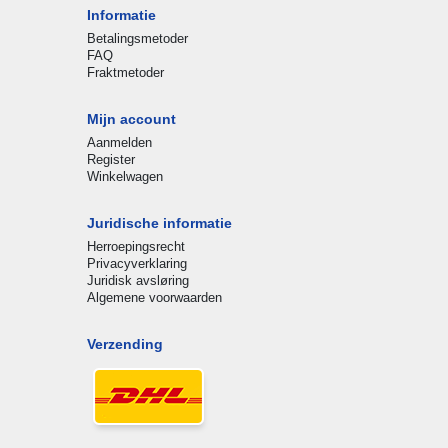
Informatie
Betalingsmetoder
FAQ
Fraktmetoder
Mijn account
Aanmelden
Register
Winkelwagen
Juridische informatie
Herroepingsrecht
Privacyverklaring
Juridisk avsløring
Algemene voorwaarden
Verzending