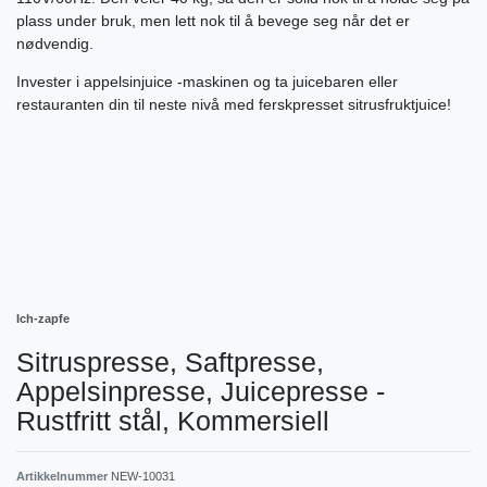
plass under bruk, men lett nok til å bevege seg når det er
nødvendig.
Invester i appelsinjuice -maskinen og ta juicebaren eller
restauranten din til neste nivå med ferskpresset sitrusfruktjuice!
Ich-zapfe
Sitruspresse, Saftpresse,
Appelsinpresse, Juicepresse -
Rustfritt stål, Kommersiell
Artikkelnummer
NEW-10031