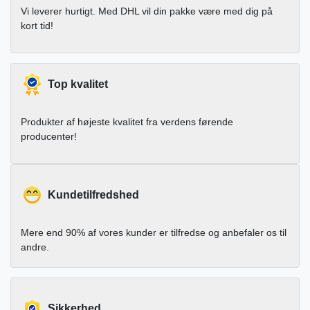
Vi leverer hurtigt. Med DHL vil din pakke være med dig på
kort tid!
Top kvalitet
Produkter af højeste kvalitet fra verdens førende
producenter!
Kundetilfredshed
Mere end 90% af vores kunder er tilfredse og anbefaler os til
andre.
Sikkerhed