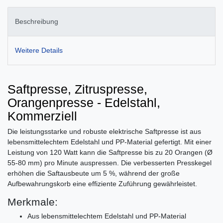
Beschreibung
Weitere Details
Saftpresse, Zitruspresse,
Orangenpresse - Edelstahl,
Kommerziell
Die leistungsstarke und robuste elektrische Saftpresse ist aus
lebensmittelechtem Edelstahl und PP-Material gefertigt. Mit einer
Leistung von 120 Watt kann die Saftpresse bis zu 20 Orangen (Ø
55-80 mm) pro Minute auspressen. Die verbesserten Presskegel
erhöhen die Saftausbeute um 5 %, während der große
Aufbewahrungskorb eine effiziente Zuführung gewährleistet.
Merkmale:
Aus lebensmittelechtem Edelstahl und PP-Material