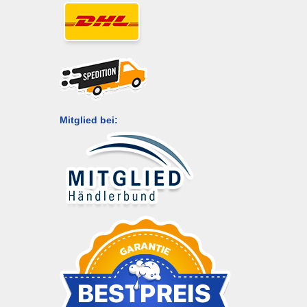
Mitglied bei: