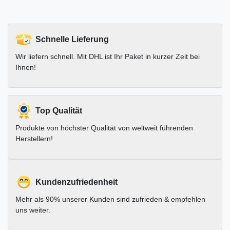
Schnelle Lieferung
Wir liefern schnell. Mit DHL ist Ihr Paket in kurzer Zeit bei
Ihnen!
Top Qualität
Produkte von höchster Qualität von weltweit führenden
Herstellern!
Kundenzufriedenheit
Mehr als 90% unserer Kunden sind zufrieden & empfehlen
uns weiter.