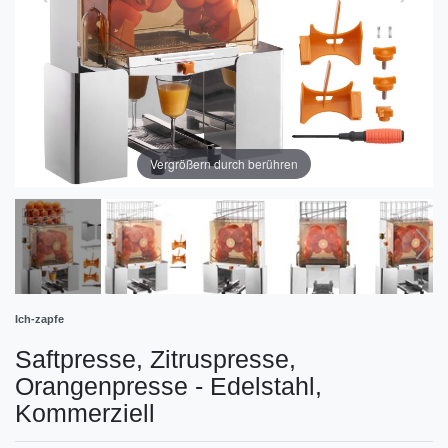
Vergrößern durch berühren
Ich-zapfe
Saftpresse, Zitruspresse,
Orangenpresse - Edelstahl,
Kommerziell