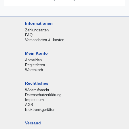
Informationen
Zahlungsarten
FAQ
Versandarten & -kosten
Mein Konto
Anmelden
Registrieren
Warenkorb
Rechtliches
Widerrufsrecht
Datenschutzerklärung
Impressum
AGB
Elektronikgertäten
Versand