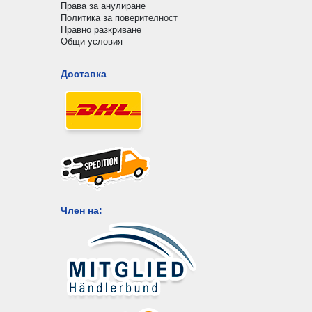
Права за анулиране
Политика за поверителност
Правно разкриване
Общи условия
Доставка
Член на: