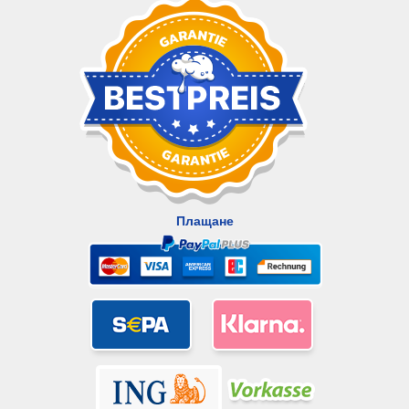
Плащане