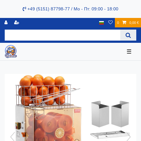
+49 (5151) 87798-77 / Mo - Пт: 09:00 - 18:00
0
0,00 €
☰