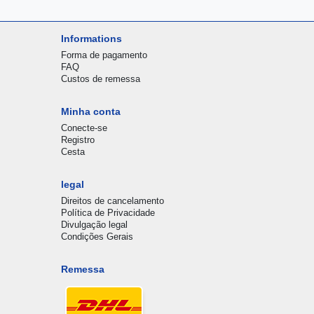
Informations
Forma de pagamento
FAQ
Custos de remessa
Minha conta
Conecte-se
Registro
Cesta
legal
Direitos de cancelamento
Política de Privacidade
Divulgação legal
Condições Gerais
Remessa