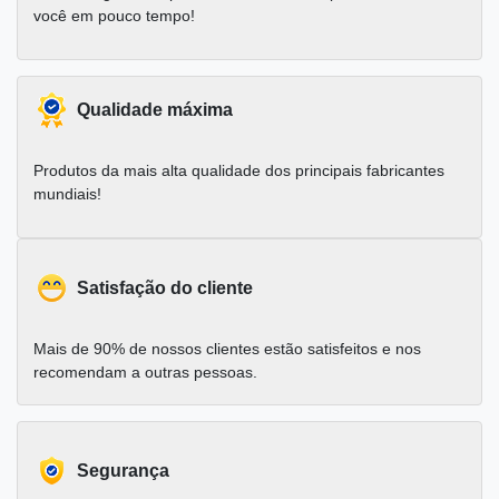
você em pouco tempo!
Qualidade máxima
Produtos da mais alta qualidade dos principais fabricantes
mundiais!
Satisfação do cliente
Mais de 90% de nossos clientes estão satisfeitos e nos
recomendam a outras pessoas.
Segurança