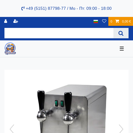
+49 (5151) 87798-77 / Mo - Пт: 09:00 - 18:00
0
0,00 €
☰