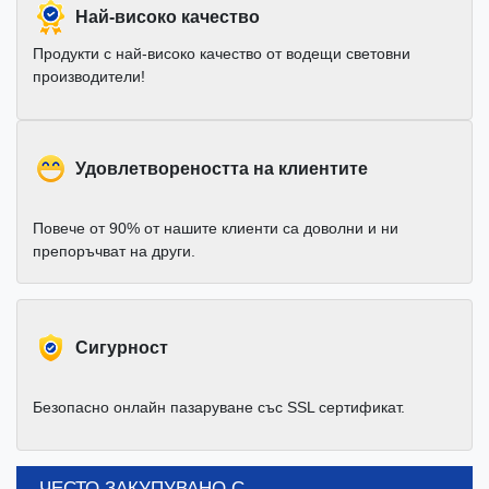
Най-високо качество
Продукти с най-високо качество от водещи световни
производители!
Удовлетвореността на клиентите
Повече от 90% от нашите клиенти са доволни и ни
препоръчват на други.
Cигурност
Безопасно онлайн пазаруване със SSL сертификат.
ЧЕСТО ЗАКУПУВАНО С...