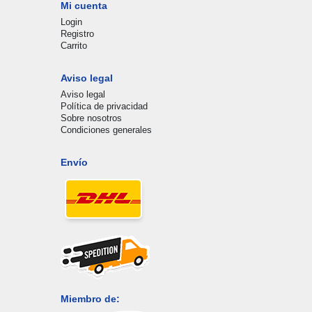
Mi cuenta
Login
Registro
Carrito
Aviso legal
Aviso legal
Política de privacidad
Sobre nosotros
Condiciones generales
Envío
Miembro de: