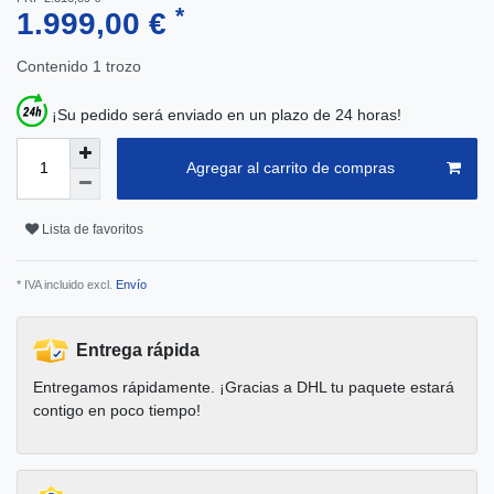
*
1.999,00 €
Contenido
1
trozo
¡Su pedido será enviado en un plazo de 24 horas!
Agregar al carrito de compras
Lista de favoritos
* IVA incluido excl.
Envío
Entrega rápida
Entregamos rápidamente. ¡Gracias a DHL tu paquete estará
contigo en poco tiempo!