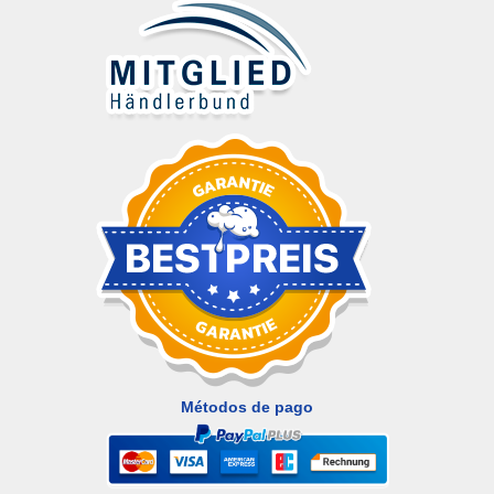
Métodos de pago