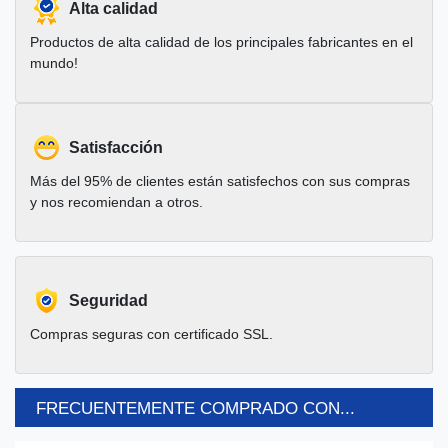
Alta calidad
Productos de alta calidad de los principales fabricantes en el
mundo!
Satisfacción
Más del 95% de clientes están satisfechos con sus compras
y nos recomiendan a otros.
Seguridad
Compras seguras con certificado SSL.
FRECUENTEMENTE COMPRADO CON...