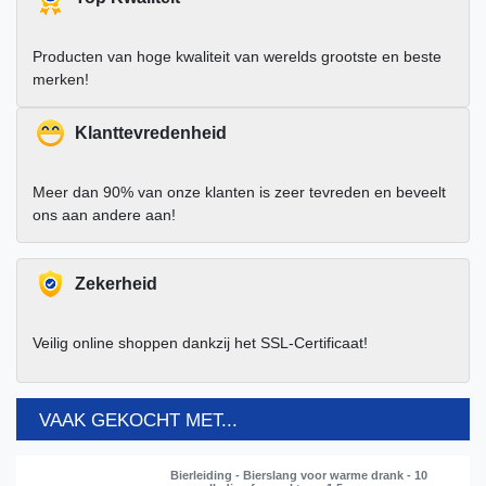
Producten van hoge kwaliteit van werelds grootste en beste
merken!
Klanttevredenheid
Meer dan 90% van onze klanten is zeer tevreden en beveelt
ons aan andere aan!
Zekerheid
Veilig online shoppen dankzij het SSL-Certificaat!
VAAK GEKOCHT MET...
Bierleiding - Bierslang voor warme drank - 10