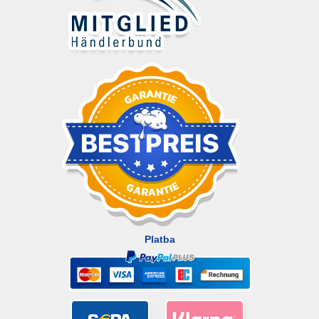
Platba