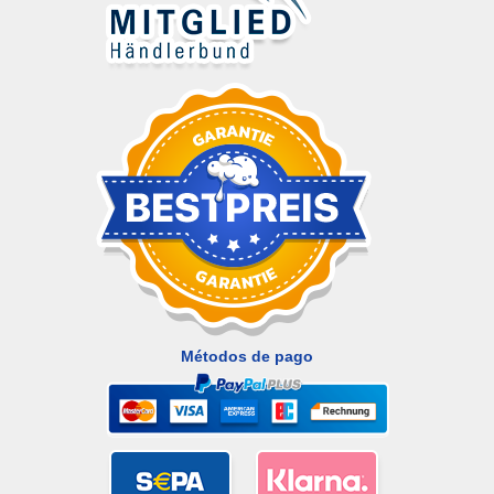
Métodos de pago