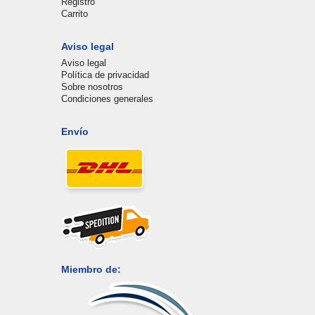
Registro
Carrito
Aviso legal
Aviso legal
Política de privacidad
Sobre nosotros
Condiciones generales
Envío
Miembro de: