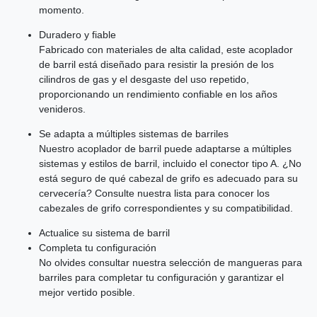
momento.
Duradero y fiable
Fabricado con materiales de alta calidad, este acoplador
de barril está diseñado para resistir la presión de los
cilindros de gas y el desgaste del uso repetido,
proporcionando un rendimiento confiable en los años
venideros.
Se adapta a múltiples sistemas de barriles
Nuestro acoplador de barril puede adaptarse a múltiples
sistemas y estilos de barril, incluido el conector tipo A. ¿No
está seguro de qué cabezal de grifo es adecuado para su
cervecería? Consulte nuestra lista para conocer los
cabezales de grifo correspondientes y su compatibilidad.
Actualice su sistema de barril
Completa tu configuración
No olvides consultar nuestra selección de mangueras para
barriles para completar tu configuración y garantizar el
mejor vertido posible.