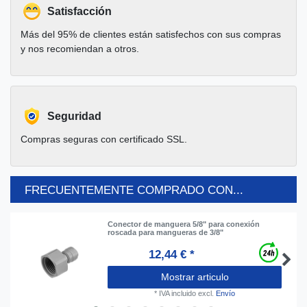
Satisfacción
Más del 95% de clientes están satisfechos con sus compras
y nos recomiendan a otros.
Seguridad
Compras seguras con certificado SSL.
FRECUENTEMENTE COMPRADO CON...
Conector de manguera 5/8" para conexión
roscada para mangueras de 3/8"
12,44 € *
Mostrar articulo
*
IVA incluido
excl.
Envío