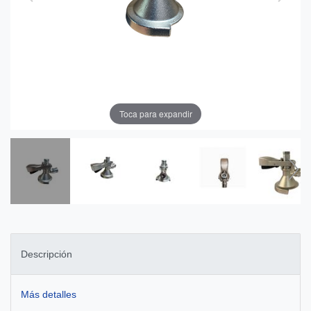
Toca para expandir
Descripción
Más detalles