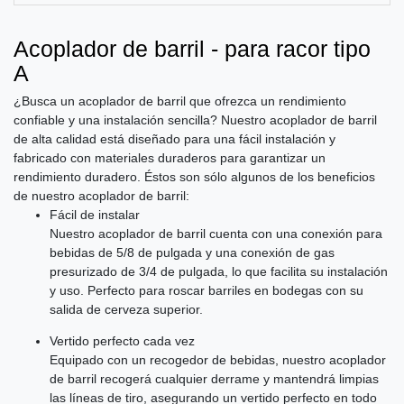
Acoplador de barril - para racor tipo
A
¿Busca un acoplador de barril que ofrezca un rendimiento
confiable y una instalación sencilla? Nuestro acoplador de barril
de alta calidad está diseñado para una fácil instalación y
fabricado con materiales duraderos para garantizar un
rendimiento duradero. Éstos son sólo algunos de los beneficios
de nuestro acoplador de barril:
Fácil de instalar
Nuestro acoplador de barril cuenta con una conexión para
bebidas de 5/8 de pulgada y una conexión de gas
presurizado de 3/4 de pulgada, lo que facilita su instalación
y uso. Perfecto para roscar barriles en bodegas con su
salida de cerveza superior.
Vertido perfecto cada vez
Equipado con un recogedor de bebidas, nuestro acoplador
de barril recogerá cualquier derrame y mantendrá limpias
las líneas de tiro, asegurando un vertido perfecto en todo