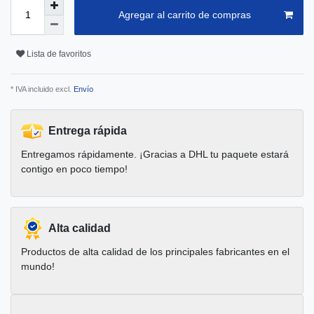
Agregar al carrito de compras
Lista de favoritos
* IVA incluido excl.
Envío
Entrega rápida
Entregamos rápidamente. ¡Gracias a DHL tu paquete estará
contigo en poco tiempo!
Alta calidad
Productos de alta calidad de los principales fabricantes en el
mundo!