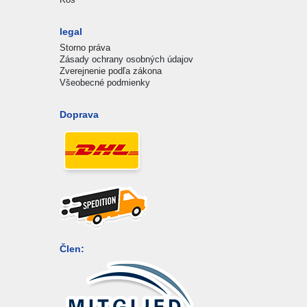
legal
Storno práva
Zásady ochrany osobných údajov
Zverejnenie podľa zákona
Všeobecné podmienky
Doprava
Člen: