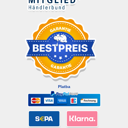
Platba