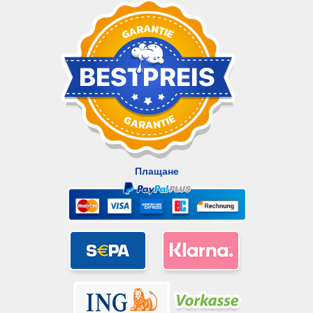
Плащане