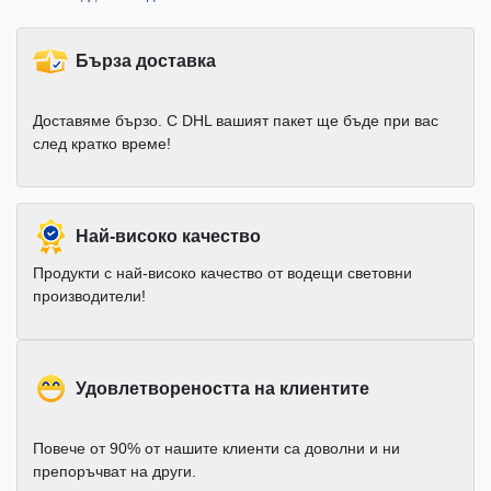
Бърза доставка
Доставяме бързо. С DHL вашият пакет ще бъде при вас
след кратко време!
Най-високо качество
Продукти с най-високо качество от водещи световни
производители!
Удовлетвореността на клиентите
Повече от 90% от нашите клиенти са доволни и ни
препоръчват на други.