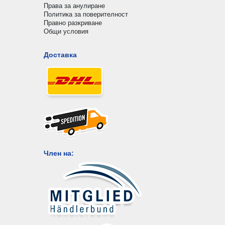
Права за анулиране
Политика за поверителност
Правно разкриване
Общи условия
Доставка
Член на: