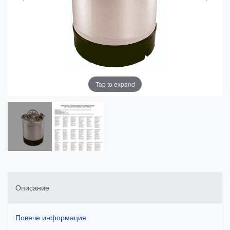
Tap to expand
Описание
Повече информация