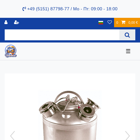
+49 (5151) 87798-77 / Mo - Пт: 09:00 - 18:00
0
0,00 €
☰