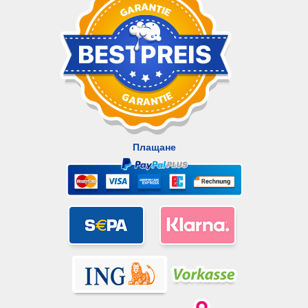
Плащане