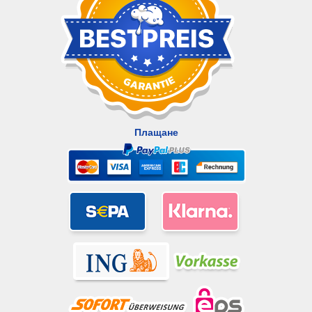
Плащане