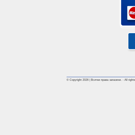
© Copyright 2026 | Всички права запазени. - All rights 