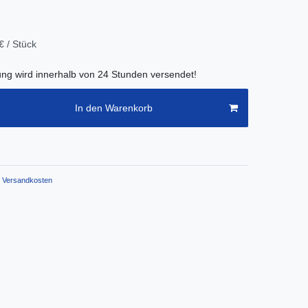
€ / Stück
lung wird innerhalb von 24 Stunden versendet!
In den Warenkorb
Versandkosten