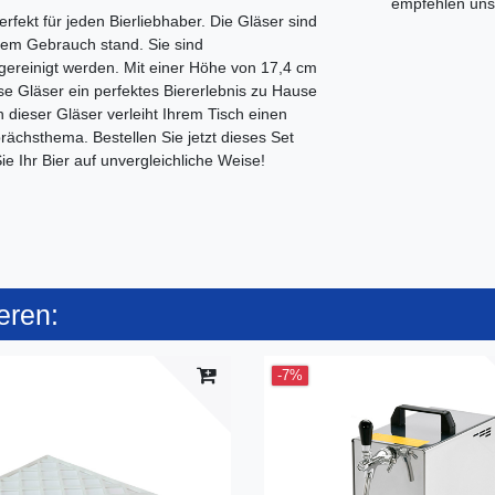
empfehlen uns 
erfekt für jeden Bierliebhaber. Die Gläser sind
dem Gebrauch stand. Sie sind
gereinigt werden. Mit einer Höhe von 17,4 cm
 Gläser ein perfektes Biererlebnis zu Hause
 dieser Gläser verleiht Ihrem Tisch einen
ächsthema. Bestellen Sie jetzt dieses Set
e Ihr Bier auf unvergleichliche Weise!
eren:
-7%