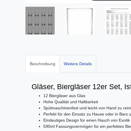
Beschreibung
Weitere Details
Gläser, Biergläser 12er Set, I
12 Biergläser aus Glas
Hohe Qualität und Haltbarkeit
Spülmaschinenfest und leicht von Hand zu rein
Perfekt für den Einsatz zu Hause oder in Bars
Eindeutiges Design für einen Hauch von Exotik
590ml Fassungsvermögen für ein perfektes Bie