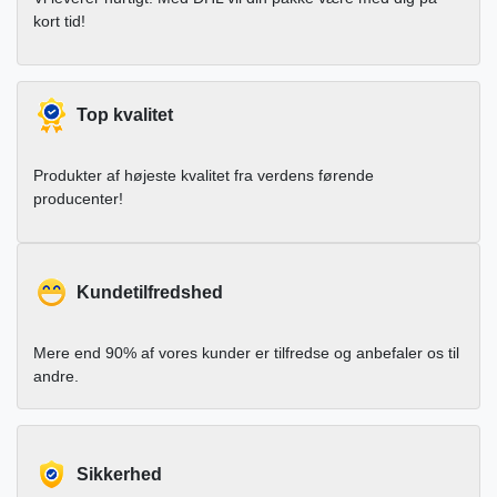
kort tid!
Top kvalitet
Produkter af højeste kvalitet fra verdens førende
producenter!
Kundetilfredshed
Mere end 90% af vores kunder er tilfredse og anbefaler os til
andre.
Sikkerhed