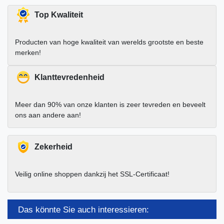
Top Kwaliteit
Producten van hoge kwaliteit van werelds grootste en beste
merken!
Klanttevredenheid
Meer dan 90% van onze klanten is zeer tevreden en beveelt
ons aan andere aan!
Zekerheid
Veilig online shoppen dankzij het SSL-Certificaat!
Das könnte Sie auch interessieren: