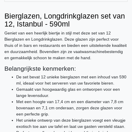
Bierglazen, Longdrinkglazen set van
12, Istanbul - 590ml
Geniet van een heerlijk biertje in stijl met deze set van 12
Bierglazen en Longdrinkglazen. Deze glazen zijn perfect voor
thuis of in bars en restaurants en bieden een uitstekende kwaliteit
en duurzaamheid. Bovendien zijn ze vaatwasmachinebestendig
en gemakkelijk schoon te maken met de hand.
Belangrijkste kenmerken:
De set bevat 12 unieke bierglazen met een inhoud van 590
ml, ideaal voor het serveren van uw favoriete bieren.
Gemaakt van hoogwaardig glas en ontworpen voor een
lange levensduur.
Met een hoogte van 17,4 cm en een diameter van 7,8 cm
bovenaan en 7,1 cm onderaan, zorgen deze glazen voor
een perfecte grip.
Het unieke ontwerp van deze bierglazen voegt een vleugje
exotisch toe aan uw tafel en laat uw gasten versteld staan.