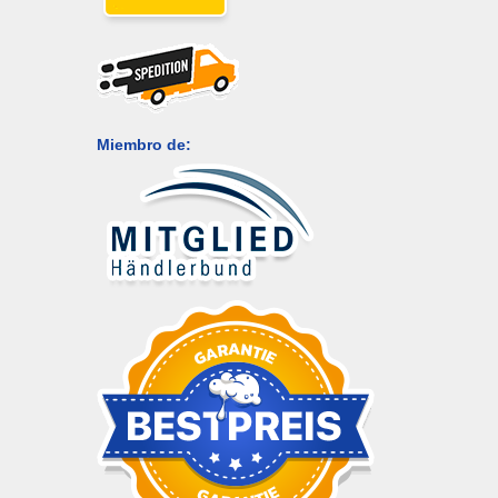
Miembro de: