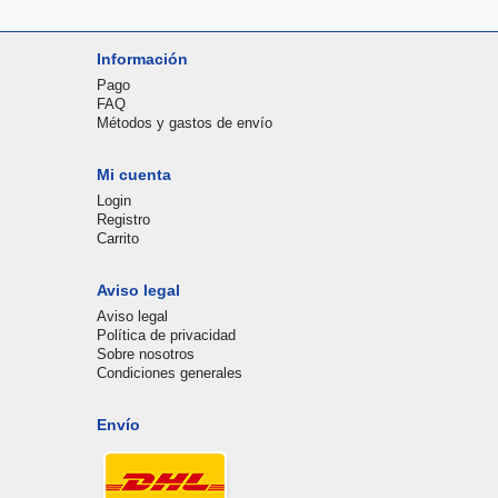
Información
Pago
FAQ
Métodos y gastos de envío
Mi cuenta
Login
Registro
Carrito
Aviso legal
Aviso legal
Política de privacidad
Sobre nosotros
Condiciones generales
Envío