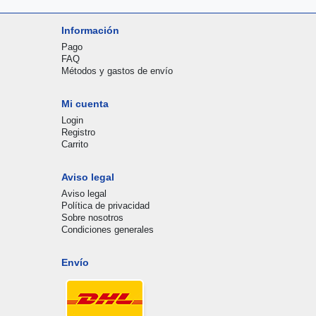
Información
Pago
FAQ
Métodos y gastos de envío
Mi cuenta
Login
Registro
Carrito
Aviso legal
Aviso legal
Política de privacidad
Sobre nosotros
Condiciones generales
Envío