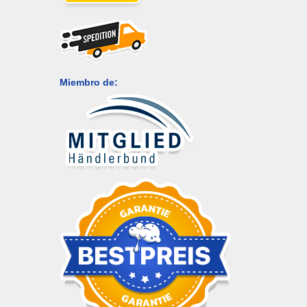
Miembro de: