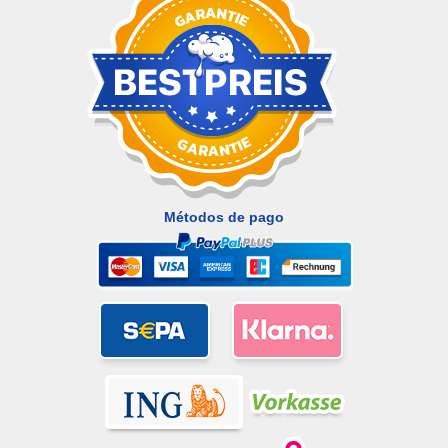
Métodos de pago