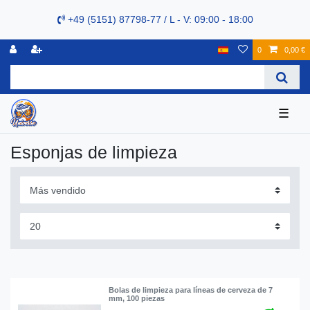
+49 (5151) 87798-77 / L - V: 09:00 - 18:00
0
0,00 €
☰
Esponjas de limpieza
Bolas de limpieza para líneas de cerveza de 7
mm, 100 piezas