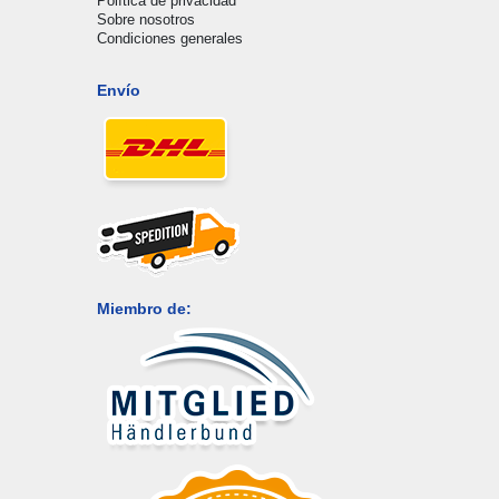
Política de privacidad
Sobre nosotros
Condiciones generales
Envío
Miembro de: