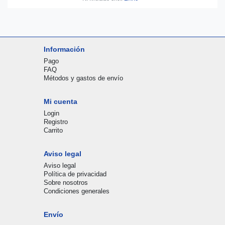
Información
Pago
FAQ
Métodos y gastos de envío
Mi cuenta
Login
Registro
Carrito
Aviso legal
Aviso legal
Política de privacidad
Sobre nosotros
Condiciones generales
Envío