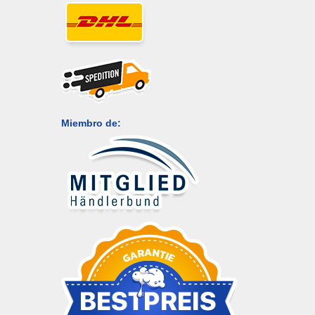
Miembro de: